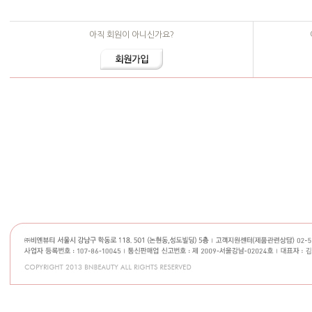
아직 회원이 아니신가요?