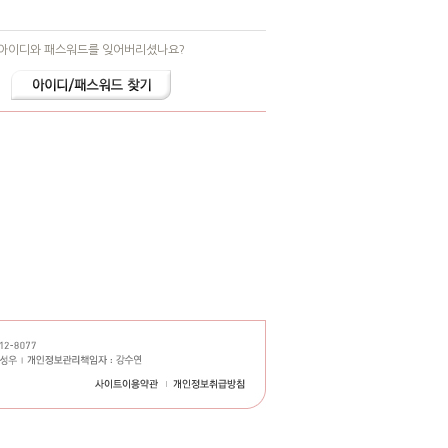
아이디와 패스워드를 잊어버리셨나요?